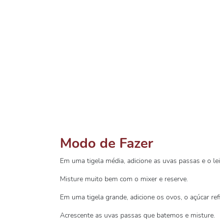
Modo de Fazer
Em uma tigela média, adicione as uvas passas e o lei
Misture muito bem com o mixer e reserve.
Em uma tigela grande, adicione os ovos, o açúcar re
Acrescente as uvas passas que batemos e misture.