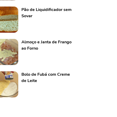
Pão de Liquidificador sem
Sovar
Almoço e Janta de Frango
ao Forno
Bolo de Fubá com Creme
de Leite