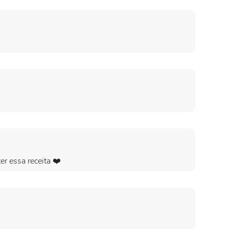
er essa receita ❤️