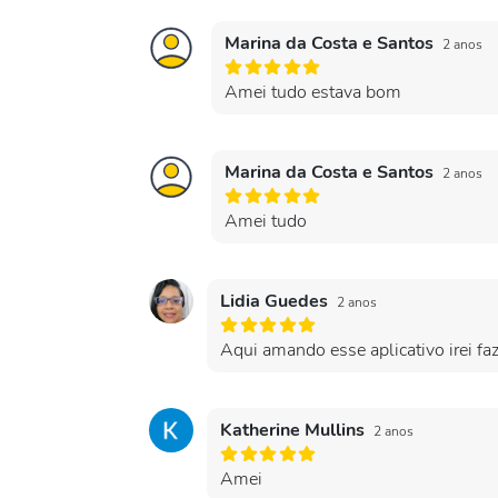
Marina da Costa e Santos
2 anos
Amei tudo estava bom
Marina da Costa e Santos
2 anos
Amei tudo
Lidia Guedes
2 anos
Aqui amando esse aplicativo irei faz
Katherine Mullins
2 anos
Amei