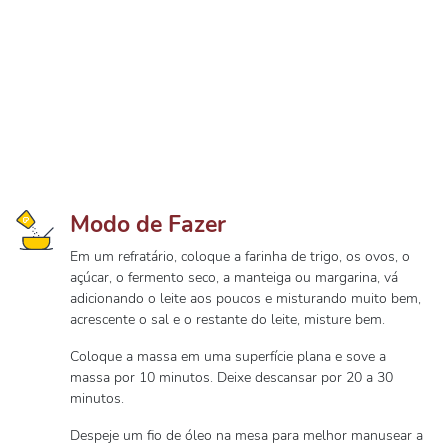
Modo de Fazer
Em um refratário, coloque a farinha de trigo, os ovos, o
açúcar, o fermento seco, a manteiga ou margarina, vá
adicionando o leite aos poucos e misturando muito bem,
acrescente o sal e o restante do leite, misture bem.
Coloque a massa em uma superfície plana e sove a
massa por 10 minutos. Deixe descansar por 20 a 30
minutos.
Despeje um fio de óleo na mesa para melhor manusear a