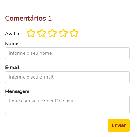
Comentários
1
Avaliar:
Nome
E-mail
Mensagem
Enviar