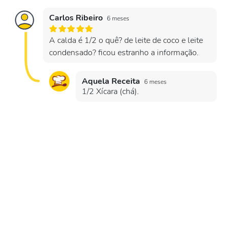
Carlos Ribeiro
6 meses
A calda é 1/2 o quê? de leite de coco e leite
condensado? ficou estranho a informação.
Aquela Receita
6 meses
1/2 Xícara (chá).