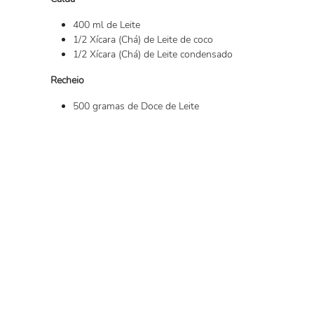
400 ml de Leite
1/2 Xícara (Chá) de Leite de coco
1/2 Xícara (Chá) de Leite condensado
Recheio
500 gramas de Doce de Leite