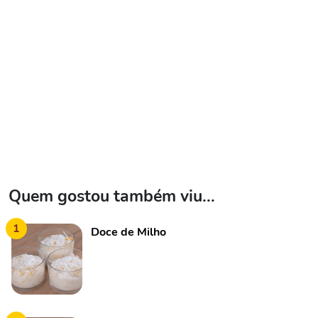
Quem gostou também viu...
1
Doce de Milho