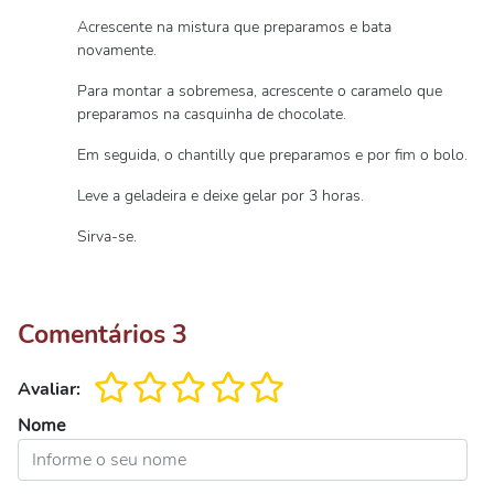
Acrescente na mistura que preparamos e bata
novamente.
Para montar a sobremesa, acrescente o caramelo que
preparamos na casquinha de chocolate.
Em seguida, o chantilly que preparamos e por fim o bolo.
Leve a geladeira e deixe gelar por 3 horas.
Sirva-se.
Comentários
3
Avaliar:
Nome