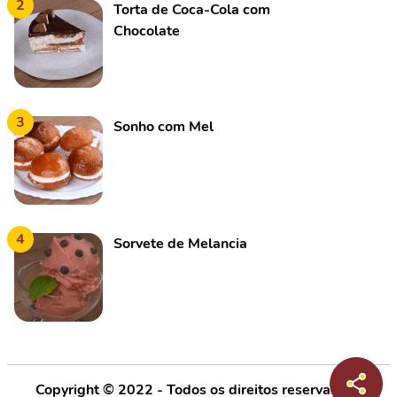
2
Torta de Coca-Cola com
Chocolate
3
Sonho com Mel
4
Sorvete de Melancia
Copyright © 2022 - Todos os direitos reservados |