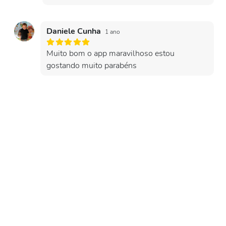
Daniele Cunha
1 ano
Muito bom o app maravilhoso estou
gostando muito parabéns