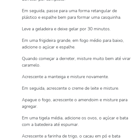
Em seguida, passe para uma forma retangular de
plástico e espalhe bem para formar uma casquinha.
Leve a geladeira e deixe gelar por 30 minutos.
Em uma frigideira grande, em fogo médio para baixo,
adicione o açúcar e espalhe.
Quando começar a derreter, misture muito bem até virar
caramelo.
Acrescente a manteiga e misture novamente.
Em seguida, acrescente o creme de leite e misture.
Apague o fogo, acrescente o amendoim e misture para
agregar.
Em uma tigela média, adicione os ovos, o açúcar e bata
com a batedeira até espumar.
Acrescente a farinha de trigo, o cacau em pó e bata