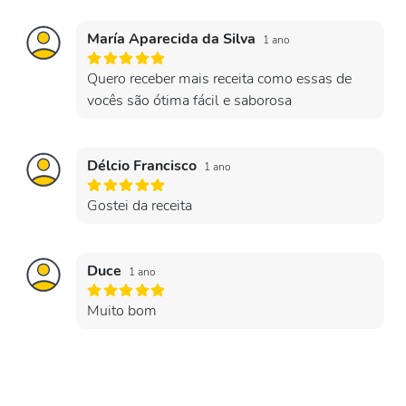
María Aparecida da Silva
1 ano
Quero receber mais receita como essas de
vocês são ótima fácil e saborosa
Délcio Francisco
1 ano
Gostei da receita
Duce
1 ano
Muito bom