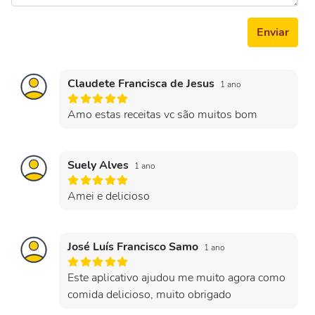
Enviar
Claudete Francisca de Jesus
1 ano
Amo estas receitas vc são muitos bom
Suely Alves
1 ano
Amei e delicioso
José Luís Francisco Samo
1 ano
Este aplicativo ajudou me muito agora como
comida delicioso, muito obrigado