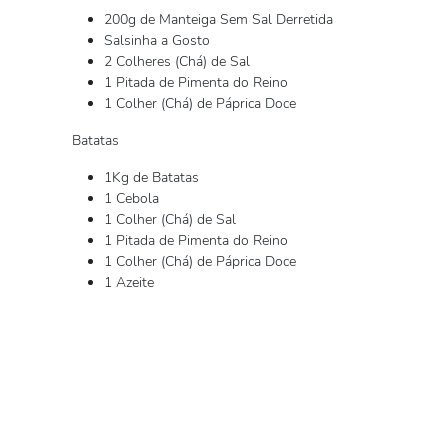
200g de Manteiga Sem Sal Derretida
Salsinha a Gosto
2 Colheres (Chá) de Sal
1 Pitada de Pimenta do Reino
1 Colher (Chá) de Páprica Doce
Batatas
1Kg de Batatas
1 Cebola
1 Colher (Chá) de Sal
1 Pitada de Pimenta do Reino
1 Colher (Chá) de Páprica Doce
1 Azeite