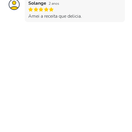
Solange
2 anos
Amei a receita que delicia.