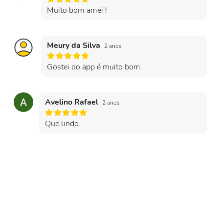
Muito bom amei !
Meury da Silva
2 anos
Gostei do app é muito bom.
Avelino Rafael
2 anos
Que lindo.