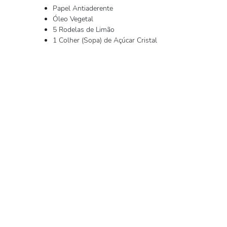
Papel Antiaderente
Óleo Vegetal
5 Rodelas de Limão
1 Colher (Sopa) de Açúcar Cristal