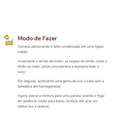
Modo de Fazer
Comece adicionando o leite condensado em uma tigela
média.
Acrescente o amido de milho, as raspas do limão, corte o
limão ao meio, utilize uma peneira e esprema todo o
suco.
Em seguida, acrescente uma gema de ovo e bata com a
batedeira até homogeneizar.
Agora, passe a mistura para uma panela, acenda o fogo
em potência médio para baixo, misture até virar um
creme liso e reserve.