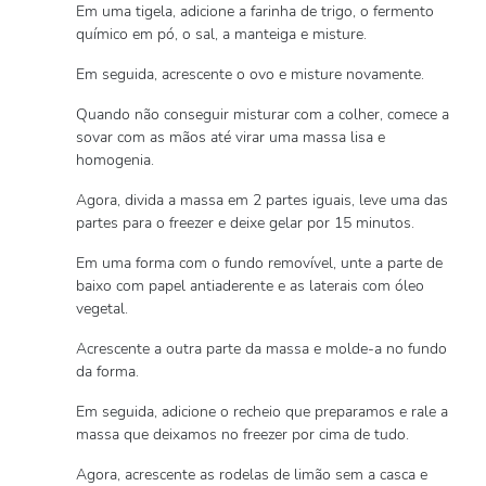
Em uma tigela, adicione a farinha de trigo, o fermento
químico em pó, o sal, a manteiga e misture.
Em seguida, acrescente o ovo e misture novamente.
Quando não conseguir misturar com a colher, comece a
sovar com as mãos até virar uma massa lisa e
homogenia.
Agora, divida a massa em 2 partes iguais, leve uma das
partes para o freezer e deixe gelar por 15 minutos.
Em uma forma com o fundo removível, unte a parte de
baixo com papel antiaderente e as laterais com óleo
vegetal.
Acrescente a outra parte da massa e molde-a no fundo
da forma.
Em seguida, adicione o recheio que preparamos e rale a
massa que deixamos no freezer por cima de tudo.
Agora, acrescente as rodelas de limão sem a casca e