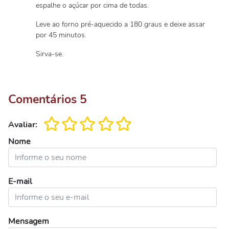
espalhe o açúcar por cima de todas.
Leve ao forno pré-aquecido a 180 graus e deixe assar
por 45 minutos.
Sirva-se.
Comentários
5
Avaliar:
Nome
E-mail
Mensagem