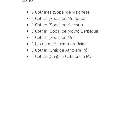
Molho
3 Colheres (Sopa) de Maionese
1 Colher (Sopa) de Mostarda
1 Colher (Sopa) de Ketchup
1 Colher (Sopa) de Molho Barbecue
1 Colher (Sopa) de Mel
1 Pitada de Pimenta do Reino
1 Colher (Chá) de Alho em Pó
1 Colher (Chá) de Cebola em Pó