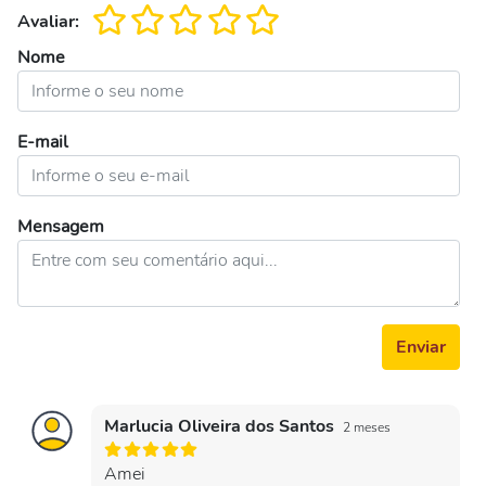
Avaliar:
Nome
E-mail
Mensagem
Enviar
Marlucia Oliveira dos Santos
2 meses
Amei