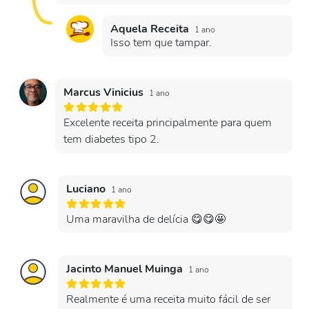
Aquela Receita
1 ano
Isso tem que tampar.
Marcus Vinicius
1 ano
Excelente receita principalmente para quem
tem diabetes tipo 2.
Luciano
1 ano
Uma maravilha de delícia 😋😋🤩
Jacinto Manuel Muinga
1 ano
Realmente é uma receita muito fácil de ser