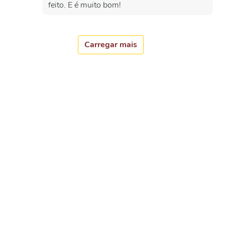
feito. E é muito bom!
Carregar mais