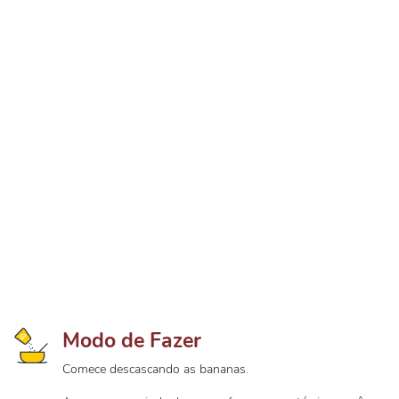
Modo de Fazer
Comece descascando as bananas.