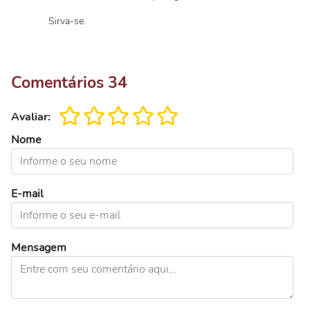
Sirva-se.
Comentários
34
Avaliar:
Nome
E-mail
Mensagem