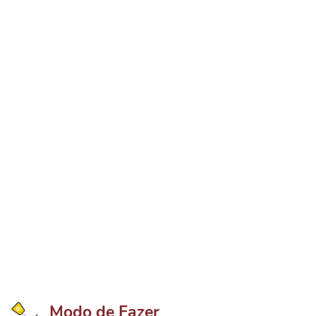
Modo de Fazer