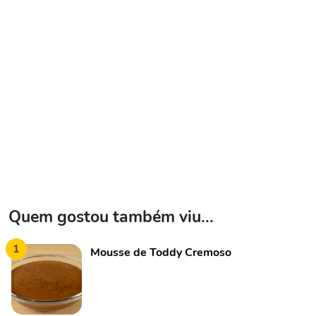
Quem gostou também viu...
1
Mousse de Toddy Cremoso