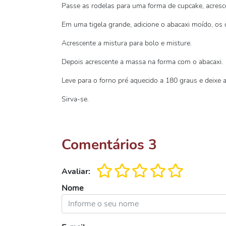
Passe as rodelas para uma forma de cupcake, acresce
Em uma tigela grande, adicione o abacaxi moído, os o
Acrescente a mistura para bolo e misture.
Depois acrescente a massa na forma com o abacaxi.
Leve para o forno pré aquecido a 180 graus e deixe 
Sirva-se.
Comentários
3
Avaliar:
Nome