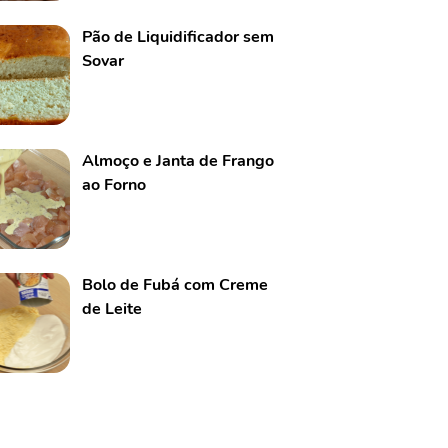
Pão de Liquidificador sem
Sovar
Almoço e Janta de Frango
ao Forno
Bolo de Fubá com Creme
de Leite