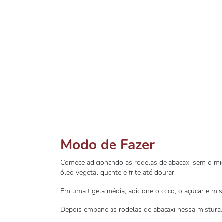
Modo de Fazer
Comece adicionando as rodelas de abacaxi sem o mi
óleo vegetal quente e frite até dourar.
Em uma tigela média, adicione o coco, o açúcar e mis
Depois empane as rodelas de abacaxi nessa mistura.