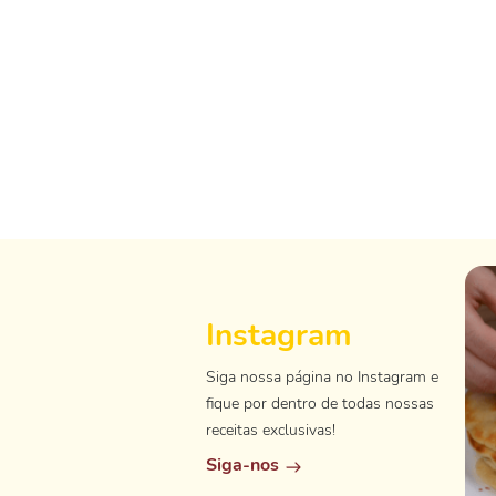
Instagram
Siga nossa página no Instagram e
fique por dentro de todas nossas
receitas exclusivas!
Siga-nos