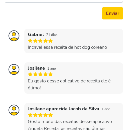
Enviar
Gabriel
21 dias
Incrível essa receita de hot dog coreano
Josilane
1 ano
Eu gosto desse aplicativo de receita ele é
ótimo!
Josilane aparecida Jacob da Silva
1 ano
Gosto muito das receitas desse aplicativo
Aquela Receita, as receitas são ótimas.