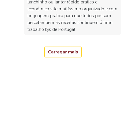
lanchinho ou jantar rápido pratico e
económico site muitíssimo organizado e com
linguagem pratica para que todos possam
perceber bem as receitas continuem ó timo
trabalho bjs de Portugal
Carregar mais