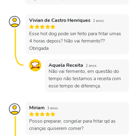
Vivian de Castro Henriques
2 anos
Esse hot dog pode ser feito para fritar umas
4 horas depois? Não vai fermento??
Obrigada
Aquela Receita
2 anos
Não vai fermento, em questão do
tempo não testamos a receita com
esse tempo de diferença.
Miriam
3 anos
Posso preparar, congelar para fritar qd as
crianças quiserem comer?