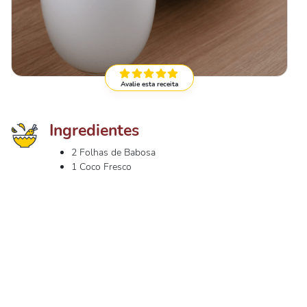
Avalie esta receita
Ingredientes
2 Folhas de Babosa
1 Coco Fresco