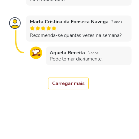
Marta Cristina da Fonseca Navega
3 anos
Recomenda-se quantas vezes na semana?
Aquela Receita
3 anos
Pode tomar diariamente.
Carregar mais