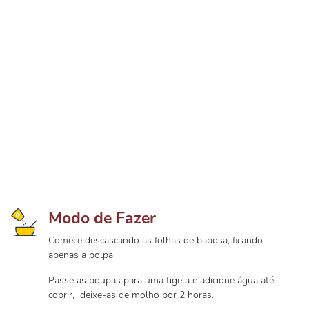
Modo de Fazer
Comece descascando as folhas de babosa, ficando
apenas a polpa.
Passe as poupas para uma tigela e adicione água até
cobrir, deixe-as de molho por 2 horas.