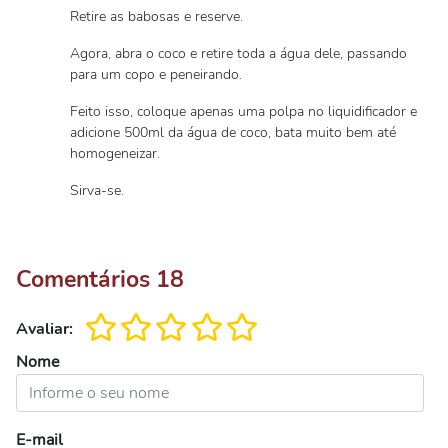
Retire as babosas e reserve.
Agora, abra o coco e retire toda a água dele, passando
para um copo e peneirando.
Feito isso, coloque apenas uma polpa no liquidificador e
adicione 500ml da água de coco, bata muito bem até
homogeneizar.
Sirva-se.
Comentários
18
Avaliar:
Nome
E-mail