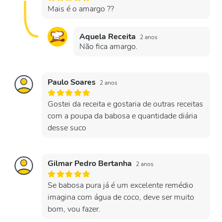
Mais é o amargo ??
Aquela Receita
2 anos
Não fica amargo.
Paulo Soares
2 anos
Gostei da receita e gostaria de outras receitas
com a poupa da babosa e quantidade diária
desse suco
Gilmar Pedro Bertanha
2 anos
Se babosa pura já é um excelente remédio
imagina com água de coco, deve ser muito
bom, vou fazer.