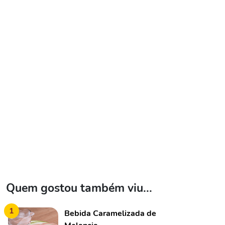
Quem gostou também viu...
1
Bebida Caramelizada de