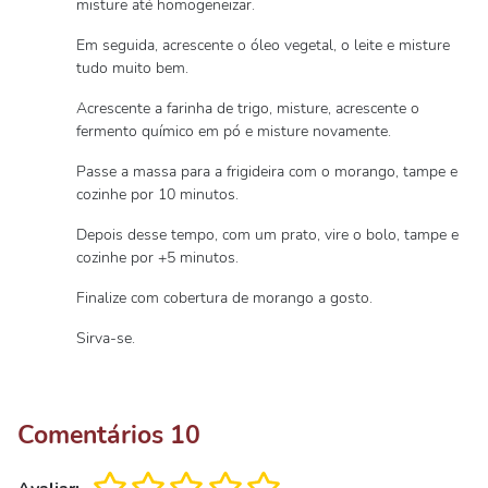
misture até homogeneizar.
Em seguida, acrescente o óleo vegetal, o leite e misture
tudo muito bem.
Acrescente a farinha de trigo, misture, acrescente o
fermento químico em pó e misture novamente.
Passe a massa para a frigideira com o morango, tampe e
cozinhe por 10 minutos.
Depois desse tempo, com um prato, vire o bolo, tampe e
cozinhe por +5 minutos.
Finalize com cobertura de morango a gosto.
Sirva-se.
Comentários
10