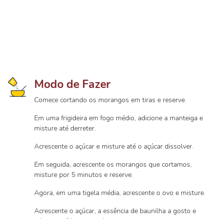
Modo de Fazer
Comece cortando os morangos em tiras e reserve.
Em uma frigideira em fogo médio, adicione a manteiga e
misture até derreter.
Acrescente o açúcar e misture até o açúcar dissolver.
Em seguida, acrescente os morangos que cortamos,
misture por 5 minutos e reserve.
Agora, em uma tigela média, acrescente o ovo e misture.
Acrescente o açúcar, a essência de baunilha a gosto e