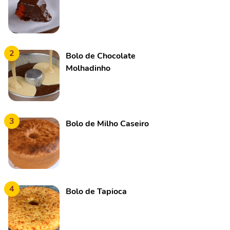
2
Bolo de Chocolate
Molhadinho
3
Bolo de Milho Caseiro
4
Bolo de Tapioca