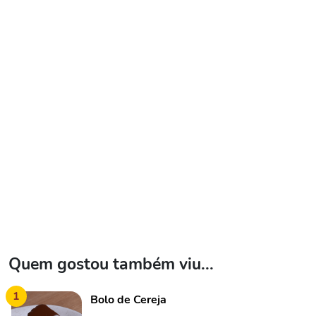
Quem gostou também viu...
1
Bolo de Cereja