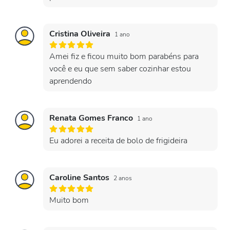
Cristina Oliveira
1 ano
Amei fiz e ficou muito bom parabéns para
você e eu que sem saber cozinhar estou
aprendendo
Renata Gomes Franco
1 ano
Eu adorei a receita de bolo de frigideira
Caroline Santos
2 anos
Muito bom