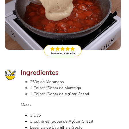
Avalie esta receita
Ingredientes
250g de Morangos
1 Colher (Sopa) de Manteiga
1 Colher (Sopa) de Açúcar Cristal
Massa
1 Ovo
3 Colheres (Sopa) de Açúcar Cristal
Essência de Baunilha a Gosto