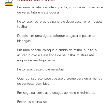
Em uma panela com óleo quente, coloque as bisnagas e
deixe-as fritarem até dourar.
Feito isso, retire-as da panela e deixe escorrer em papel
toalha.
Depois, em uma tigela, coloque o açúcar e passe as
bisnagas.
Em uma panela, coloque o amido de milho, o leite, o
açúcar, o ovo e a essência de baunilha, misture até
engrossar em fogo baixo.
Feito isso, deixe o creme esfriar.
Quando isso acontecer, passe o creme para uma manga
de confeitar com bico.
Em seguida, corte as bisnagas ao meio e recheie-as.
Feche-as e sirva-se.