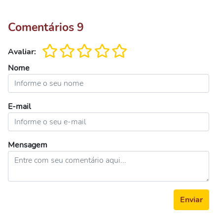
Comentários
9
Avaliar:
Nome
E-mail
Mensagem
Enviar