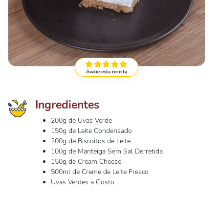
Avalie esta receita
Ingredientes
200g de Uvas Verde
150g de Leite Condensado
200g de Biscoitos de Leite
100g de Manteiga Sem Sal Derretida
150g de Cream Cheese
500ml de Creme de Leite Fresco
Uvas Verdes a Gosto