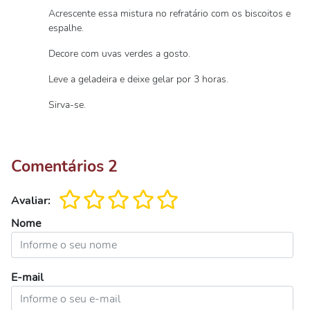
Acrescente essa mistura no refratário com os biscoitos e
espalhe.
Decore com uvas verdes a gosto.
Leve a geladeira e deixe gelar por 3 horas.
Sirva-se.
Comentários
2
Avaliar:
Nome
E-mail