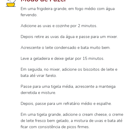
Em uma frigideira grande, em fogo médio com água
fervendo.
Adicione as uvas e cozinhe por 2 minutos.
Depois retire as uvas da água e passe para um mixer.
Acrescente o leite condensado e bata muito bem.
Leve a geladeira e deixe gelar por 15 minutos.
Em seguida, no mixer, adicione os biscoitos de leite e
bata até virar farelo.
Passe para uma tigela média, acrescente a manteiga
derretida e misture.
Depois, passe para um refratário médio e espalhe.
Em uma tigela grande, adicione o cream cheese, o creme
de leite fresco bem gelado, a mistura de uvas e bata até
ficar com consistência de picos firmes.