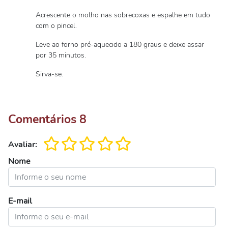
Acrescente o molho nas sobrecoxas e espalhe em tudo
com o pincel.
Leve ao forno pré-aquecido a 180 graus e deixe assar
por 35 minutos.
Sirva-se.
Comentários
8
Avaliar:
Nome
E-mail