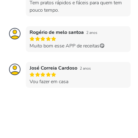
Tem pratos rápidos e fáceis para quem tem
pouco tempo.
Rogério de melo santoa
2 anos
Muito bom esse APP de receitas😋
José Correia Cardoso
2 anos
Vou fazer em casa