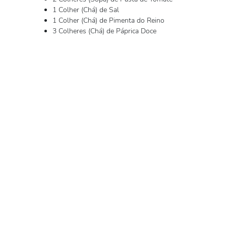
1 Colher (Chá) de Sal
1 Colher (Chá) de Pimenta do Reino
3 Colheres (Chá) de Páprica Doce