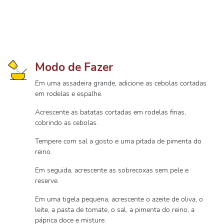
Modo de Fazer
Em uma assadeira grande, adicione as cebolas cortadas
em rodelas e espalhe.
Acrescente as batatas cortadas em rodelas finas,
cobrindo as cebolas.
Tempere com sal a gosto e uma pitada de pimenta do
reino.
Em seguida, acrescente as sobrecoxas sem pele e
reserve.
Em uma tigela pequena, acrescente o azeite de oliva, o
leite, a pasta de tomate, o sal, a pimenta do reino, a
páprica doce e misture.