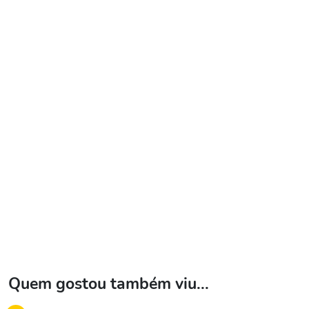
Quem gostou também viu...