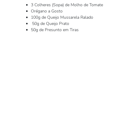
3 Colheres (Sopa) de Molho de Tomate
Orégano a Gosto
100g de Queijo Mussarela Ralado
50g de Queijo Prato
50g de Presunto em Tiras