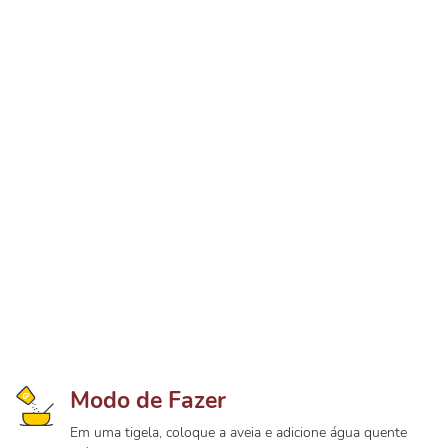
Modo de Fazer
Em uma tigela, coloque a aveia e adicione água quente