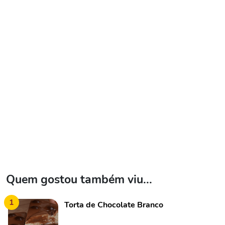
Quem gostou também viu...
1
Torta de Chocolate Branco