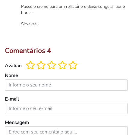
Passe o creme para um refratário e deixe congelar por 2
horas.
Sirva-se.
Comentários
4
Avaliar:
Nome
E-mail
Mensagem