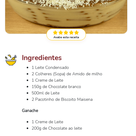
Avalie esta receita
Ingredientes
1 Leite Condensado
2 Colheres (Sopa) de Amido de milho
1 Creme de Leite
150g de Chocolate branco
500ml de Leite
2 Pacotinho de Biscoito Maisena
Ganache
1 Creme de Leite
200g de Chocolate ao leite