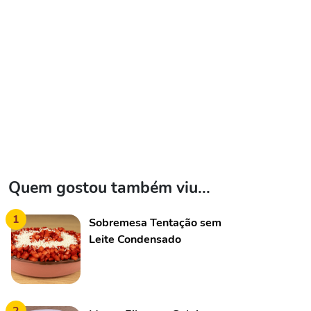
Quem gostou também viu...
1
Sobremesa Tentação sem
Leite Condensado