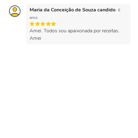
Maria da Conceição de Souza candido
6
anos
Amei. Todos sou apaixonada por receitas.
Amei