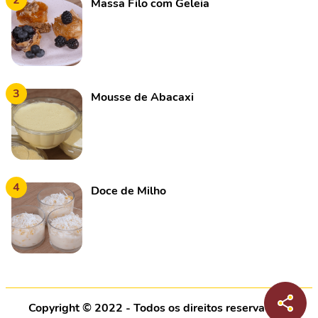
2
Massa Filo com Geleia
3
Mousse de Abacaxi
4
Doce de Milho
Copyright © 2022 - Todos os direitos reservados |