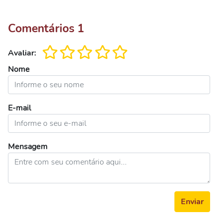
Comentários
1
Avaliar:
Nome
E-mail
Mensagem
Enviar