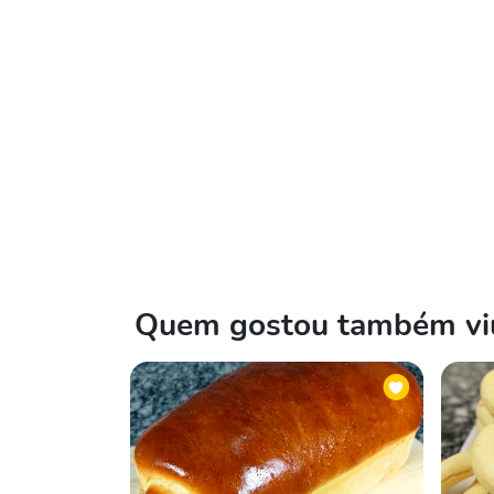
Quem gostou também viu