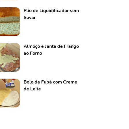
Pão de Liquidificador sem
Sovar
Almoço e Janta de Frango
ao Forno
Bolo de Fubá com Creme
de Leite