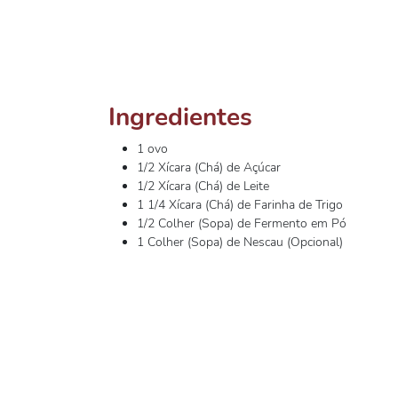
Ingredientes
1 ovo
1/2 Xícara (Chá) de Açúcar
1/2 Xícara (Chá) de Leite
1 1/4 Xícara (Chá) de Farinha de Trigo
1/2 Colher (Sopa) de Fermento em Pó
1 Colher (Sopa) de Nescau (Opcional)