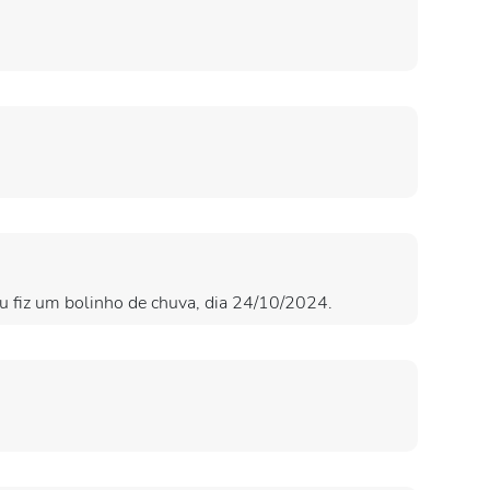
eu fiz um bolinho de chuva, dia 24/10/2024.