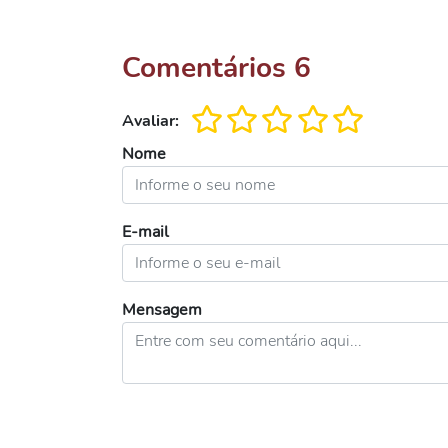
Comentários
6
Avaliar:
Nome
E-mail
Mensagem