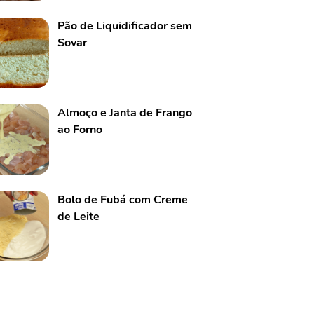
Pão de Liquidificador sem
Sovar
Almoço e Janta de Frango
ao Forno
Bolo de Fubá com Creme
de Leite