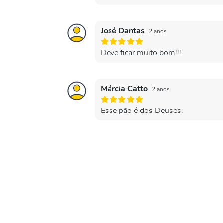
José Dantas
2 anos
Deve ficar muito bom!!!
Márcia Catto
2 anos
Esse pão é dos Deuses.