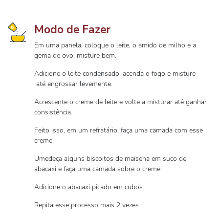
Modo de Fazer
Em uma panela, coloque o leite, o amido de milho e a
gema de ovo, misture bem.
Adicione o leite condensado, acenda o fogo e misture
até engrossar levemente.
Acrescente o creme de leite e volte a misturar até ganhar
consistência.
Feito isso, em um refratário, faça uma camada com esse
creme.
Umedeça alguns biscoitos de maisena em suco de
abacaxi e faça uma camada sobre o creme.
Adicione o abacaxi picado em cubos.
Repita esse processo mais 2 vezes.