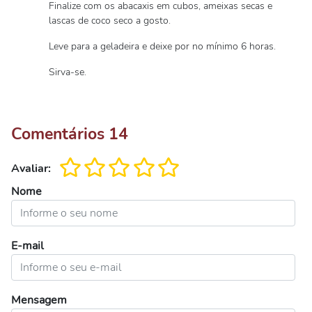
Finalize com os abacaxis em cubos, ameixas secas e
lascas de coco seco a gosto.
Leve para a geladeira e deixe por no mínimo 6 horas.
Sirva-se.
Comentários
14
Avaliar:
Nome
E-mail
Mensagem