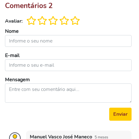
Comentários
2
Avaliar:
Nome
E-mail
Mensagem
Enviar
Manuel Vasco José Maneco
5 meses