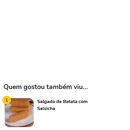
Quem gostou também viu...
1
Salgado de Batata com
Salsicha