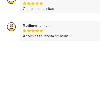
Gostei das receitas
Rutilene
5 meses
Adorei essa receita de atum