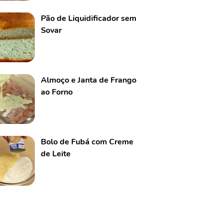
Pão de Liquidificador sem
Sovar
Almoço e Janta de Frango
ao Forno
Bolo de Fubá com Creme
de Leite