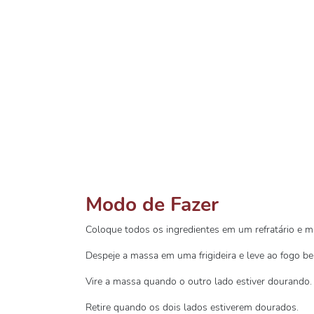
Modo de Fazer
Coloque todos os ingredientes em um refratário e m
Despeje a massa em uma frigideira e leve ao fogo be
Vire a massa quando o outro lado estiver dourando.
Retire quando os dois lados estiverem dourados.