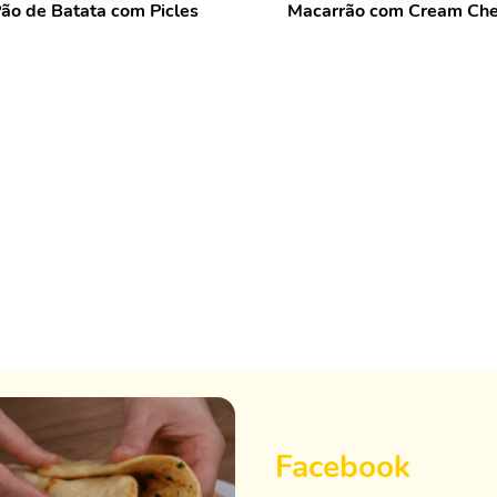
ão de Batata com Picles
Macarrão com Cream Ch
Facebook