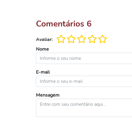
Comentários
6
Avaliar:
Nome
E-mail
Mensagem