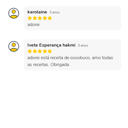
karolaine
3 anos
adorei
Ivete Esperança hakmi
3 anos
adorei está receita de ossobuco, amo todas
as receitas. Obrigada.