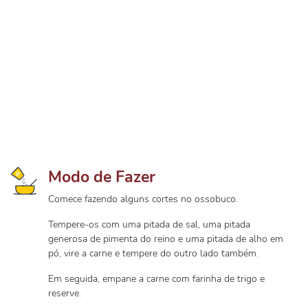
Modo de Fazer
Comece fazendo alguns cortes no ossobuco.
Tempere-os com uma pitada de sal, uma pitada
generosa de pimenta do reino e uma pitada de alho em
pó, vire a carne e tempere do outro lado também.
Em seguida, empane a carne com farinha de trigo e
reserve.