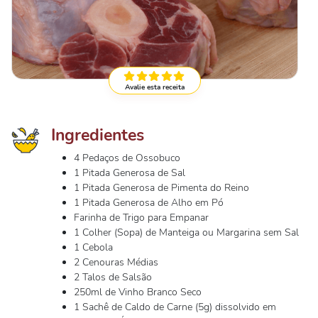
Avalie esta receita
Ingredientes
4 Pedaços de Ossobuco
1 Pitada Generosa de Sal
1 Pitada Generosa de Pimenta do Reino
1 Pitada Generosa de Alho em Pó
Farinha de Trigo para Empanar
1 Colher (Sopa) de Manteiga ou Margarina sem Sal
1 Cebola
2 Cenouras Médias
2 Talos de Salsão
250ml de Vinho Branco Seco
1 Sachê de Caldo de Carne (5g) dissolvido em