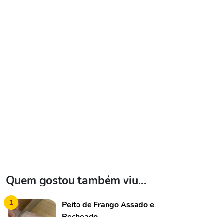
Quem gostou também viu...
1
Peito de Frango Assado e
Recheado