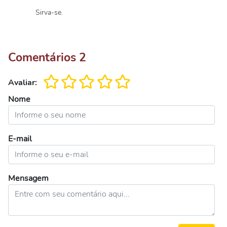
Sirva-se.
Comentários
2
Avaliar:
Nome
E-mail
Mensagem