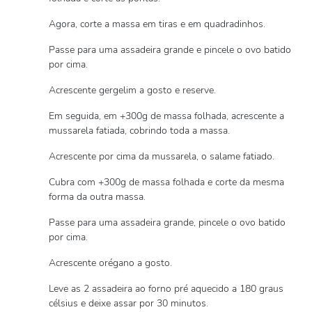
Agora, corte a massa em tiras e em quadradinhos.
Passe para uma assadeira grande e pincele o ovo batido
por cima.
Acrescente gergelim a gosto e reserve.
Em seguida, em +300g de massa folhada, acrescente a
mussarela fatiada, cobrindo toda a massa.
Acrescente por cima da mussarela, o salame fatiado.
Cubra com +300g de massa folhada e corte da mesma
forma da outra massa.
Passe para uma assadeira grande, pincele o ovo batido
por cima.
Acrescente orégano a gosto.
Leve as 2 assadeira ao forno pré aquecido a 180 graus
célsius e deixe assar por 30 minutos.