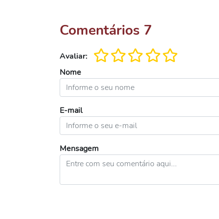
Comentários
7
Avaliar:
Nome
E-mail
Mensagem