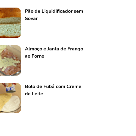
Pão de Liquidificador sem
Sovar
Almoço e Janta de Frango
ao Forno
Bolo de Fubá com Creme
de Leite