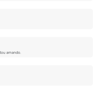
estou amando.