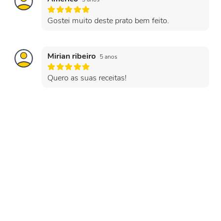
Gostei muito deste prato bem feito.
Mirian ribeiro
5 anos
Quero as suas receitas!