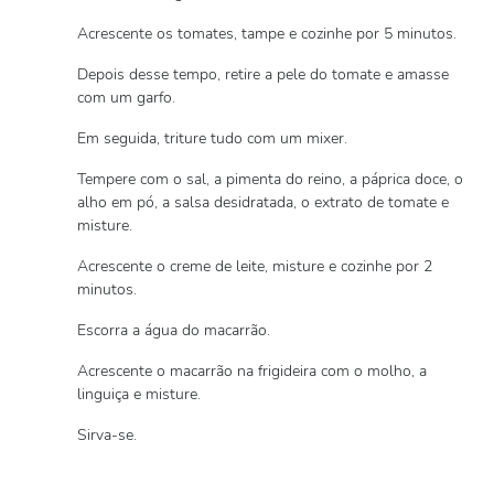
Acrescente os tomates, tampe e cozinhe por 5 minutos.
Depois desse tempo, retire a pele do tomate e amasse
com um garfo.
Em seguida, triture tudo com um mixer.
Tempere com o sal, a pimenta do reino, a páprica doce, o
alho em pó, a salsa desidratada, o extrato de tomate e
misture.
Acrescente o creme de leite, misture e cozinhe por 2
minutos.
Escorra a água do macarrão.
Acrescente o macarrão na frigideira com o molho, a
linguiça e misture.
Sirva-se.