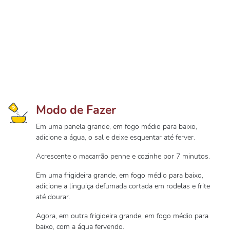
Modo de Fazer
Em uma panela grande, em fogo médio para baixo,
adicione a água, o sal e deixe esquentar até ferver.
Acrescente o macarrão penne e cozinhe por 7 minutos.
Em uma frigideira grande, em fogo médio para baixo,
adicione a linguiça defumada cortada em rodelas e frite
até dourar.
Agora, em outra frigideira grande, em fogo médio para
baixo, com a água fervendo.