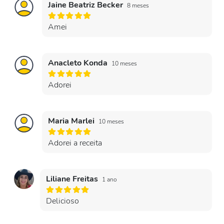
Jaine Beatriz Becker
8 meses
Amei
Anacleto Konda
10 meses
Adorei
Maria Marlei
10 meses
Adorei a receita
Liliane Freitas
1 ano
Delicioso