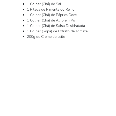
1 Colher (Chá) de Sal
1 Pitada de Pimenta do Reino
1 Colher (Chá) de Páprica Doce
1 Colher (Chá) de Alho em Pó
1 Colher (Chá) de Salsa Desidratada
1 Colher (Sopa) de Extrato de Tomate
200g de Creme de Leite