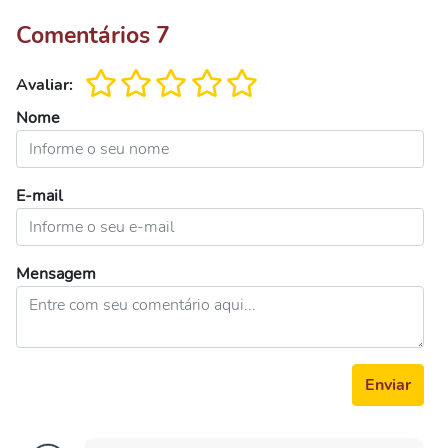
Comentários
7
Avaliar:
Nome
E-mail
Mensagem
Enviar