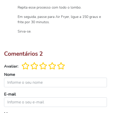
Repita esse processo com todo o lombo.
Em seguida, passe para Air Fryer, ligue a 150 graus e
frite por 30 minutos.
Sirva-se.
Comentários
2
Avaliar:
Nome
E-mail