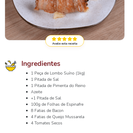
Avalie esta receita
Ingredientes
1 Peça de Lombo Suíno (1kg)
1 Pitada de Sal
1 Pitada de Pimenta do Reino
Azeite
+1 Pitada de Sal
100g de Folhas de Espinafre
8 Fatias de Bacon
4 Fatias de Queijo Mussarela
4 Tomates Secos