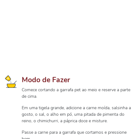
Modo de Fazer
Comece cortando a garrafa pet ao meio e reserve a parte
de cima.
Em uma tigela grande, adicione a carne moída, salsinha a
gosto, o sal, o alho em pó, uma pitada de pimenta do
reino, o chimichurri, a páprica doce e misture.
Passe a carne para a garrafa que cortamos e pressione
bem.