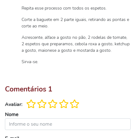
Repita esse processo com todos os espetos.
Corte a baguete em 2 parte iguais, retirando as pontas e
corte ao meio.
Acrescente, alface a gosto no pão, 2 rodelas de tomate,
2 espetos que preparamos, cebola roxa a gosto, ketchup
a gosto, maionese a gosto e mostarda a gosto.
Sirva-se.
Comentários
1
Avaliar:
Nome