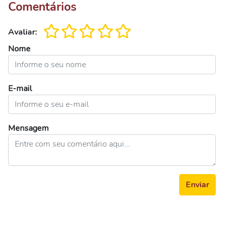
Comentários
Avaliar:
Nome
E-mail
Mensagem
Enviar