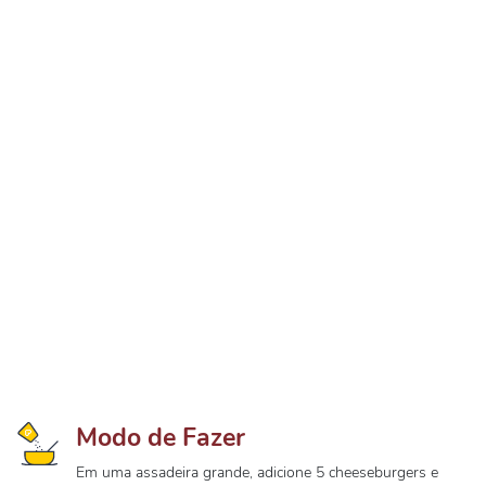
Modo de Fazer
Em uma assadeira grande, adicione 5 cheeseburgers e