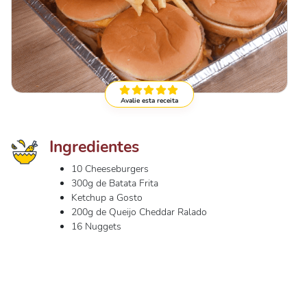
Avalie esta receita
Ingredientes
10 Cheeseburgers
300g de Batata Frita
Ketchup a Gosto
200g de Queijo Cheddar Ralado
16 Nuggets