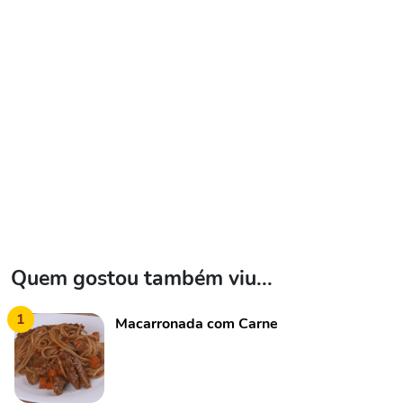
Quem gostou também viu...
1
Macarronada com Carne