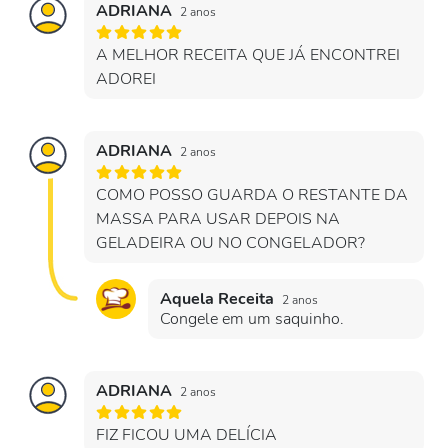
ADRIANA
2 anos
A MELHOR RECEITA QUE JÁ ENCONTREI
ADOREI
ADRIANA
2 anos
COMO POSSO GUARDA O RESTANTE DA
MASSA PARA USAR DEPOIS NA
GELADEIRA OU NO CONGELADOR?
Aquela Receita
2 anos
Congele em um saquinho.
ADRIANA
2 anos
FIZ FICOU UMA DELÍCIA