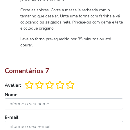
Corte as sobras. Corte a massa já recheada com o
tamanho que desejar. Unte uma forma com farinha e vá
colocando os salgados nela. Pincele-os com gema e leite
e coloque orégano.
Leve ao forno pré-aquecido por 35 minutos ou até
dourar.
Comentários
7
Avaliar:
Nome
E-mail