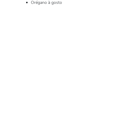
Orégano à gosto