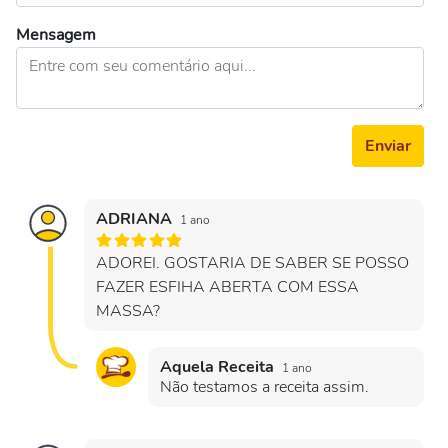
Mensagem
Enviar
ADRIANA
1 ano
ADOREI. GOSTARIA DE SABER SE POSSO
FAZER ESFIHA ABERTA COM ESSA
MASSA?
Aquela Receita
1 ano
Não testamos a receita assim.