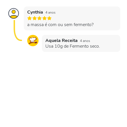
Cynthia
4 anos
a massa é com ou sem fermento?
Aquela Receita
4 anos
Usa 10g de Fermento seco.