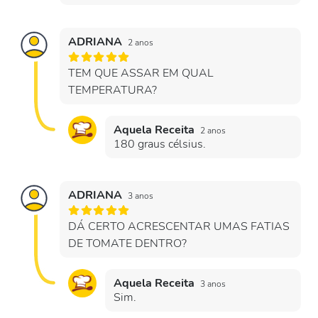
ADRIANA
2 anos
TEM QUE ASSAR EM QUAL
TEMPERATURA?
Aquela Receita
2 anos
180 graus célsius.
ADRIANA
3 anos
DÁ CERTO ACRESCENTAR UMAS FATIAS
DE TOMATE DENTRO?
Aquela Receita
3 anos
Sim.