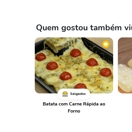
Quem gostou também viu
Salgados
Batata com Carne Rápida ao
Forno