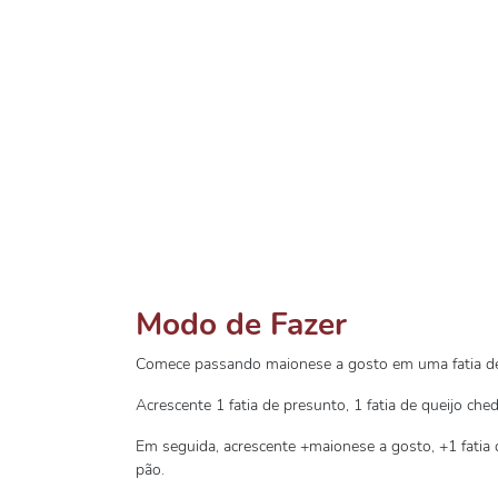
Modo de Fazer
Comece passando maionese a gosto em uma fatia de
Acrescente 1 fatia de presunto, 1 fatia de queijo che
Em seguida, acrescente +maionese a gosto, +1 fatia d
pão.