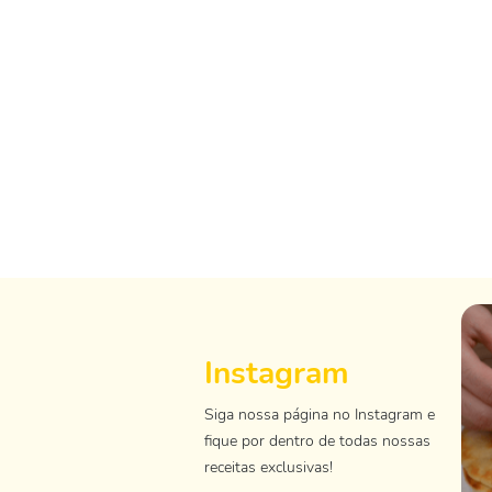
Instagram
Siga nossa página no Instagram e
fique por dentro de todas nossas
receitas exclusivas!