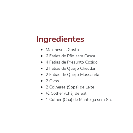
Ingredientes
Maionese a Gosto
6 Fatias de Pão sem Casca
4 Fatias de Presunto Cozido
2 Fatias de Queijo Cheddar
2 Fatias de Queijo Mussarela
2 Ovos
2 Colheres (Sopa) de Leite
½ Colher (Chá) de Sal
1 Colher (Chá) de Manteiga sem Sal