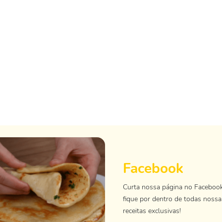
Facebook
Curta nossa página no Faceboo
fique por dentro de todas nossa
receitas exclusivas!