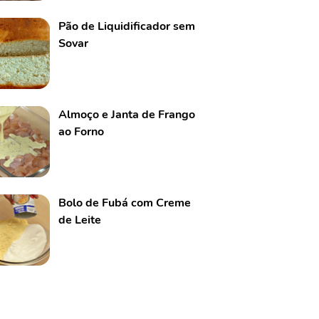
Pão de Liquidificador sem
Sovar
Almoço e Janta de Frango
ao Forno
Bolo de Fubá com Creme
de Leite