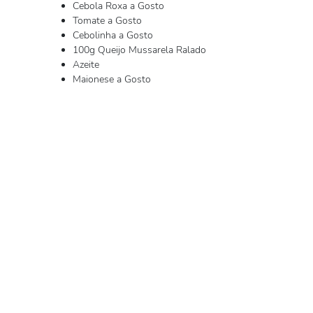
Cebola Roxa a Gosto
Tomate a Gosto
Cebolinha a Gosto
100g Queijo Mussarela Ralado
Azeite
Maionese a Gosto