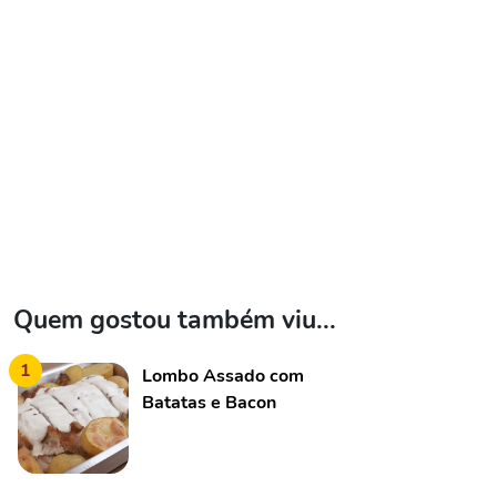
Quem gostou também viu...
1
Lombo Assado com
Batatas e Bacon