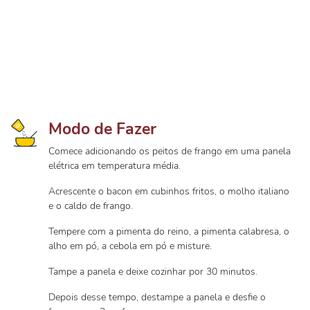
Modo de Fazer
Comece adicionando os peitos de frango em uma panela
elétrica em temperatura média.
Acrescente o bacon em cubinhos fritos, o molho italiano
e o caldo de frango.
Tempere com a pimenta do reino, a pimenta calabresa, o
alho em pó, a cebola em pó e misture.
Tampe a panela e deixe cozinhar por 30 minutos.
Depois desse tempo, destampe a panela e desfie o