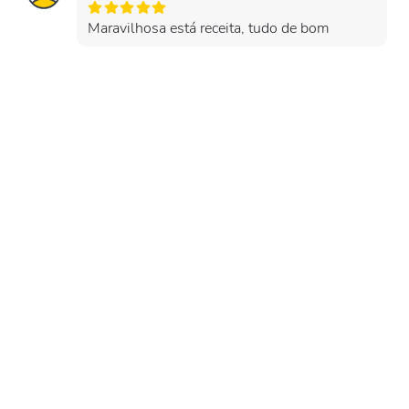
Maravilhosa está receita, tudo de bom