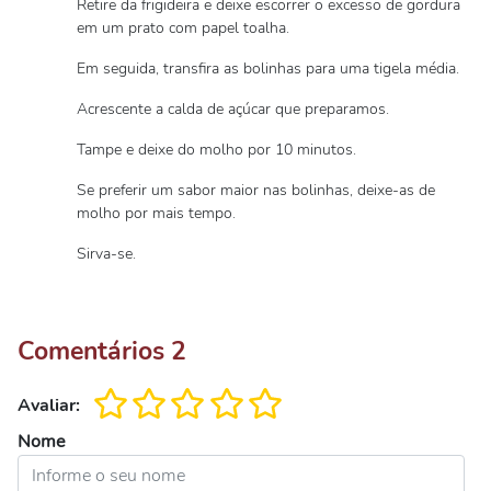
Retire da frigideira e deixe escorrer o excesso de gordura
em um prato com papel toalha.
Em seguida, transfira as bolinhas para uma tigela média.
Acrescente a calda de açúcar que preparamos.
Tampe e deixe do molho por 10 minutos.
Se preferir um sabor maior nas bolinhas, deixe-as de
molho por mais tempo.
Sirva-se.
Comentários
2
Avaliar:
Nome