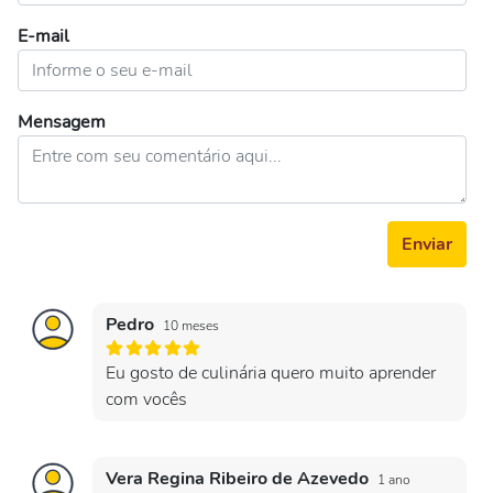
E-mail
Mensagem
Enviar
Pedro
10 meses
Eu gosto de culinária quero muito aprender
com vocês
Vera Regina Ribeiro de Azevedo
1 ano