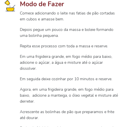
Modo de Fazer
Comece adicionando o leite nas fatias de pão cortadas
em cubos e amasse bem.
Depois pegue um pouco da massa e boleie formando
uma bolinha pequena.
Repita esse processo com toda a massa e reserve.
Em uma frigideira grande, em fogo médio para baixo,
adicione o açúcar, a água e misture até o açúcar
dissolver.
Em seguida deixe cozinhar por 10 minutos e reserve.
Agora, em uma frigideira grande, em fogo médio para
baixo, adicione a manteiga, o óleo vegetal e misture até
derreter.
Acrescente as bolinhas de pão que preparamos e frite
até dourar.