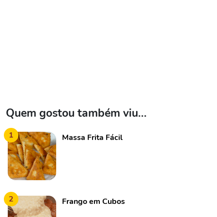
Quem gostou também viu...
1
Massa Frita Fácil
2
Frango em Cubos