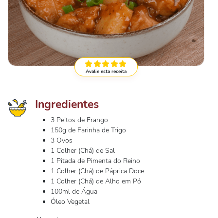
Avalie esta receita
Ingredientes
3 Peitos de Frango
150g de Farinha de Trigo
3 Ovos
1 Colher (Chá) de Sal
1 Pitada de Pimenta do Reino
1 Colher (Chá) de Páprica Doce
1 Colher (Chá) de Alho em Pó
100ml de Água
Óleo Vegetal