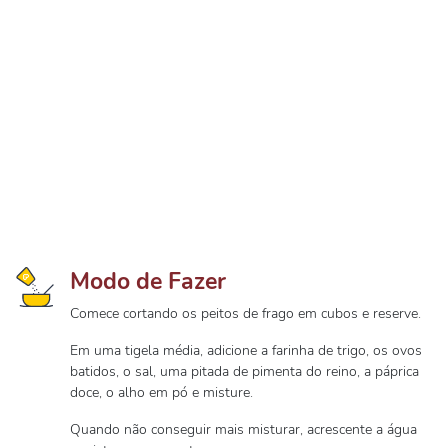
Modo de Fazer
Comece cortando os peitos de frago em cubos e reserve.
Em uma tigela média, adicione a farinha de trigo, os ovos
batidos, o sal, uma pitada de pimenta do reino, a páprica
doce, o alho em pó e misture.
Quando não conseguir mais misturar, acrescente a água