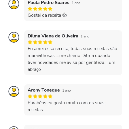
Paula Pedro Soares
1 ano
Gostei da receita 👍
Dilma Viana de Oliveira
1 ano
Eu amei essa receita, todas suas receitas são
maravilhosas....me chamo Dilma quando
tiver novidades me avisa por gentileza....um
abraço
Arony Toneque
1 ano
Parabéns eu gosto muito com os suas
receitas