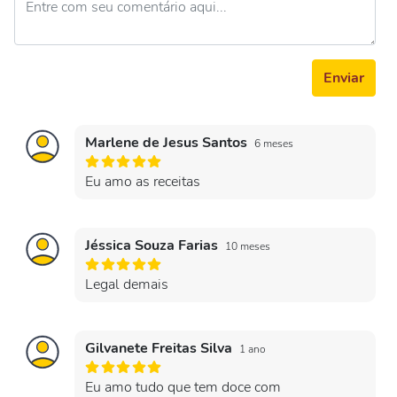
Enviar
Marlene de Jesus Santos
6 meses
Eu amo as receitas
Jéssica Souza Farias
10 meses
Legal demais
Gilvanete Freitas Silva
1 ano
Eu amo tudo que tem doce com