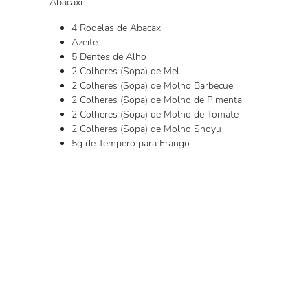
Abacaxi
4 Rodelas de Abacaxi
Azeite
5 Dentes de Alho
2 Colheres (Sopa) de Mel
2 Colheres (Sopa) de Molho Barbecue
2 Colheres (Sopa) de Molho de Pimenta
2 Colheres (Sopa) de Molho de Tomate
2 Colheres (Sopa) de Molho Shoyu
5g de Tempero para Frango