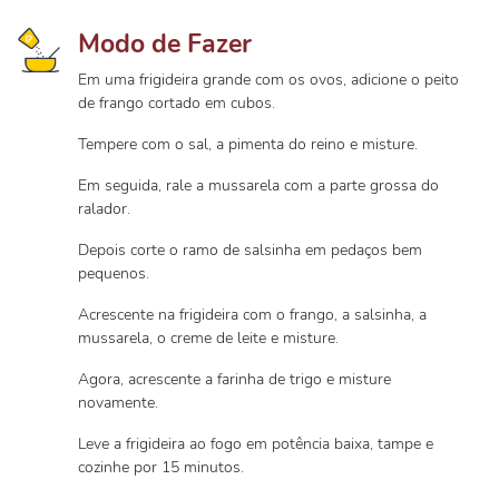
Modo de Fazer
Em uma frigideira grande com os ovos, adicione o peito
de frango cortado em cubos.
Tempere com o sal, a pimenta do reino e misture.
Em seguida, rale a mussarela com a parte grossa do
ralador.
Depois corte o ramo de salsinha em pedaços bem
pequenos.
Acrescente na frigideira com o frango, a salsinha, a
mussarela, o creme de leite e misture.
Agora, acrescente a farinha de trigo e misture
novamente.
Leve a frigideira ao fogo em potência baixa, tampe e
cozinhe por 15 minutos.