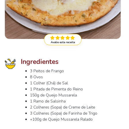
Avalie esta receita
Ingredientes
3 Peitos de Frango
8 Ovos
1 Colher (Chá) de Sal
1 Pitada de Pimenta do Reino
150g de Queijo Mussarela
1 Ramo de Salsinha
2 Colheres (Sopa) de Creme de Leite
3 Colheres (Sopa) de Farinha de Trigo
+100g de Queijo Mussarela Ralado