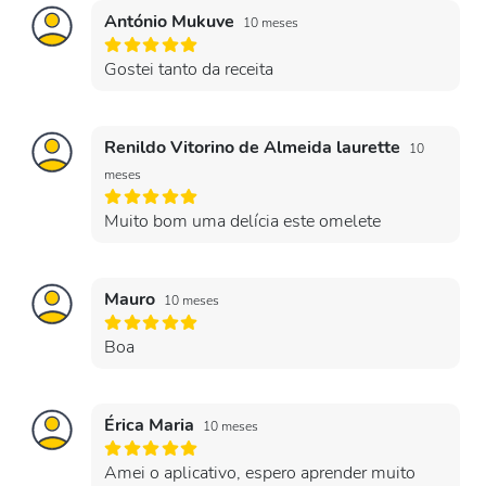
António Mukuve
10 meses
Gostei tanto da receita
Renildo Vitorino de Almeida laurette
10
meses
Muito bom uma delícia este omelete
Mauro
10 meses
Boa
Érica Maria
10 meses
Amei o aplicativo, espero aprender muito