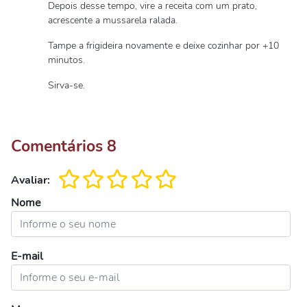
Depois desse tempo, vire a receita com um prato,
acrescente a mussarela ralada.
Tampe a frigideira novamente e deixe cozinhar por +10
minutos.
Sirva-se.
Comentários
8
Avaliar:
Nome
E-mail