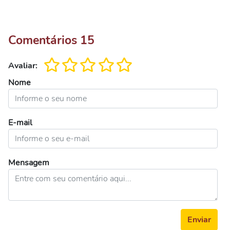
Comentários
15
Avaliar:
Nome
E-mail
Mensagem
Enviar