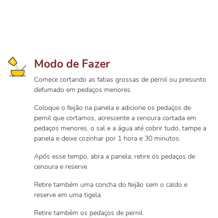
Modo de Fazer
Comece cortando as fatias grossas de pernil ou presunto
defumado em pedaços menores.
Coloque o feijão na panela e adicione os pedaços de
pernil que cortamos, acrescente a cenoura cortada em
pedaços menores, o sal e a água até cobrir tudo, tampe a
panela e deixe cozinhar por 1 hora e 30 minutos.
Após esse tempo, abra a panela, retire os pedaços de
cenoura e reserve.
Retire também uma concha do feijão sem o caldo e
reserve em uma tigela.
Retire também os pedaços de pernil.