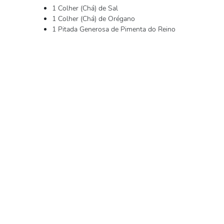
1 Colher (Chá) de Sal
1 Colher (Chá) de Orégano
1 Pitada Generosa de Pimenta do Reino