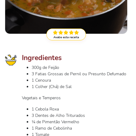
Avalie esta receita
Ingredientes
300g de Feijão
3 Fatias Grossas de Pernil ou Presunto Defumado
1 Cenoura
1 Colher (Chá) de Sal
Vegetais e Temperos
1 Cebola Roxa
3 Dentes de Alho Triturados
¼ de Pimentão Vermelho
1 Ramo de Cebolinha
1 Tomate