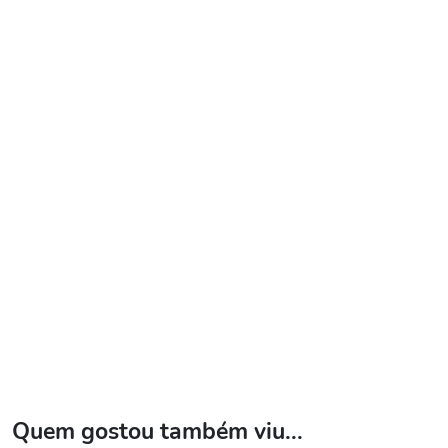
Quem gostou também viu...