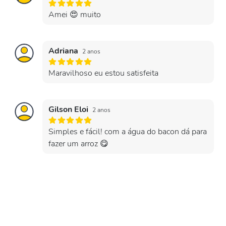
Amei 😍 muito
Adriana
2 anos
Maravilhoso eu estou satisfeita
Gilson Eloi
2 anos
Simples e fácil! com a água do bacon dá para
fazer um arroz 😋