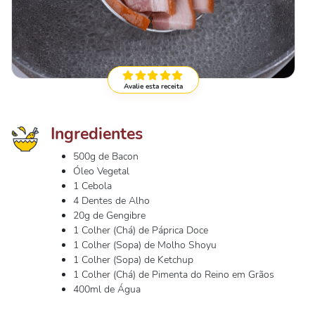
Avalie esta receita
Ingredientes
500g de Bacon
Óleo Vegetal
1 Cebola
4 Dentes de Alho
20g de Gengibre
1 Colher (Chá) de Páprica Doce
1 Colher (Sopa) de Molho Shoyu
1 Colher (Sopa) de Ketchup
1 Colher (Chá) de Pimenta do Reino em Grãos
400ml de Água