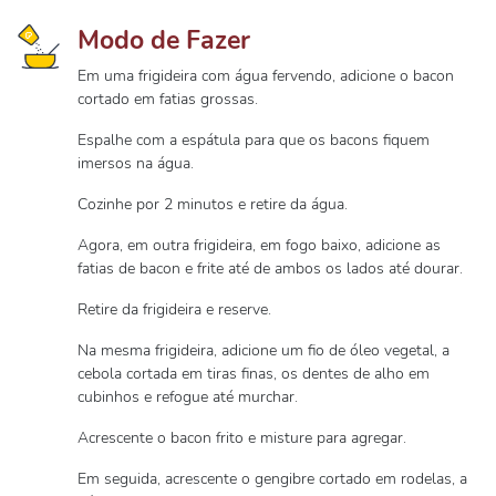
Modo de Fazer
Em uma frigideira com água fervendo, adicione o bacon
cortado em fatias grossas.
Espalhe com a espátula para que os bacons fiquem
imersos na água.
Cozinhe por 2 minutos e retire da água.
Agora, em outra frigideira, em fogo baixo, adicione as
fatias de bacon e frite até de ambos os lados até dourar.
Retire da frigideira e reserve.
Na mesma frigideira, adicione um fio de óleo vegetal, a
cebola cortada em tiras finas, os dentes de alho em
cubinhos e refogue até murchar.
Acrescente o bacon frito e misture para agregar.
Em seguida, acrescente o gengibre cortado em rodelas, a