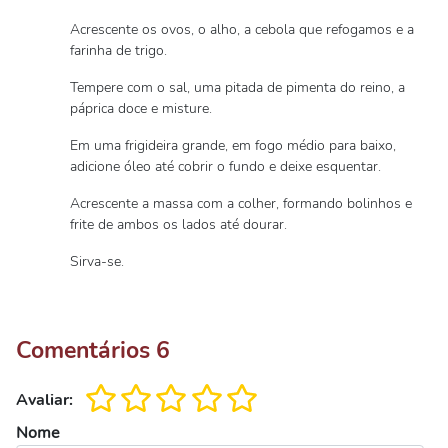
Acrescente os ovos, o alho, a cebola que refogamos e a
farinha de trigo.
Tempere com o sal, uma pitada de pimenta do reino, a
páprica doce e misture.
Em uma frigideira grande, em fogo médio para baixo,
adicione óleo até cobrir o fundo e deixe esquentar.
Acrescente a massa com a colher, formando bolinhos e
frite de ambos os lados até dourar.
Sirva-se.
Comentários
6
Avaliar:
Nome