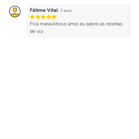
Fátima Vital
2 anos
Fica maravilhoso amei eu adoro as receitas
de vcs