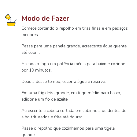
Modo de Fazer
Comece cortando o repolho em tiras finas e em pedaços
menores.
Passe para uma panela grande, acrescente água quente
até cobrir.
Acenda o fogo em potência média para baixo e cozinhe
por 10 minutos.
Depois desse tempo, escorra água e reserve.
Em uma frigideira grande, em fogo médio para baixo,
adicione um fio de azeite.
Acrescente a cebola cortada em cubinhos, os dentes de
alho triturados e frite até dourar.
Passe o repolho que cozinhamos para uma tigela
grande.