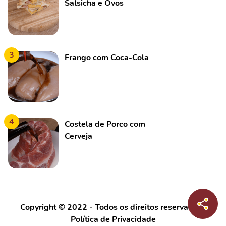
Salsicha e Ovos
3
Frango com Coca-Cola
4
Costela de Porco com
Cerveja
Copyright © 2022 - Todos os direitos reservados |
Política de Privacidade