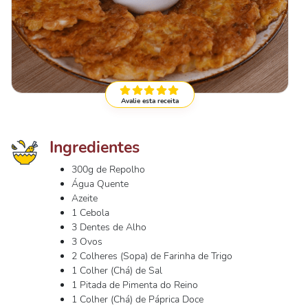
Avalie esta receita
Ingredientes
300g de Repolho
Água Quente
Azeite
1 Cebola
3 Dentes de Alho
3 Ovos
2 Colheres (Sopa) de Farinha de Trigo
1 Colher (Chá) de Sal
1 Pitada de Pimenta do Reino
1 Colher (Chá) de Páprica Doce