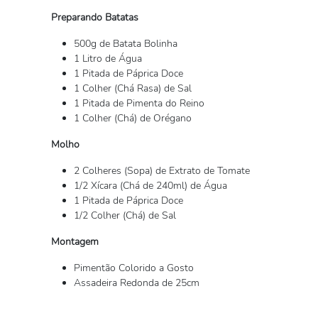
Preparando Batatas
500g de Batata Bolinha
1 Litro de Água
1 Pitada de Páprica Doce
1 Colher (Chá Rasa) de Sal
1 Pitada de Pimenta do Reino
1 Colher (Chá) de Orégano
Molho
2 Colheres (Sopa) de Extrato de Tomate
1/2 Xícara (Chá de 240ml) de Água
1 Pitada de Páprica Doce
1/2 Colher (Chá) de Sal
Montagem
Pimentão Colorido a Gosto
Assadeira Redonda de 25cm