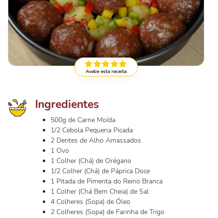
Avalie esta receita
Ingredientes
500g de Carne Moída
1/2 Cebola Pequena Picada
2 Dentes de Alho Amassados
1 Ovo
1 Colher (Chá) de Orégano
1/2 Colher (Chá) de Páprica Doce
1 Pitada de Pimenta do Reino Branca
1 Colher (Chá Bem Cheia) de Sal
4 Colheres (Sopa) de Óleo
2 Colheres (Sopa) de Farinha de Trigo