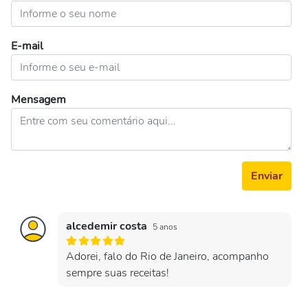
E-mail
Mensagem
Enviar
alcedemir costa
5 anos
Adorei, falo do Rio de Janeiro, acompanho
sempre suas receitas!