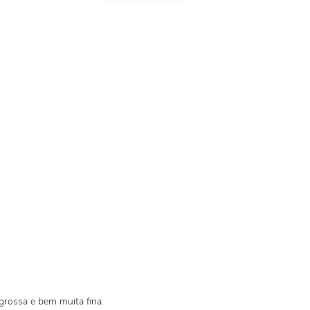
rossa e bem muita fina.