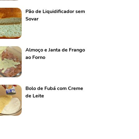
Pão de Liquidificador sem
Sovar
Almoço e Janta de Frango
ao Forno
Bolo de Fubá com Creme
de Leite