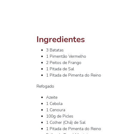
Ingredientes
3 Batatas
1 Pimentão Vermelho
2 Peitos de Frango
1 Pitada de Sal
1 Pitada de Pimenta do Reino
Refogado
Azeite
1 Cebola
1 Cenoura
100g de Picles
1 Colher (Chá) de Sal
1 Pitada de Pimenta do Reino