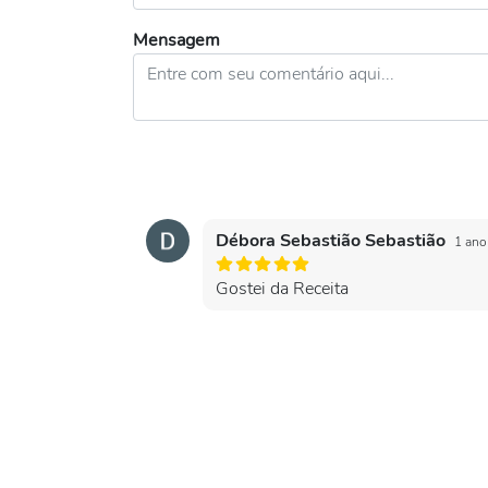
Mensagem
Débora Sebastião Sebastião
1 ano
Gostei da Receita