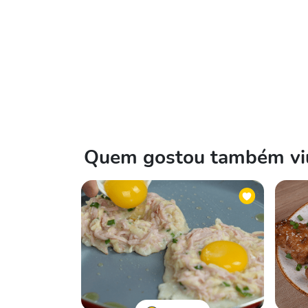
Quem gostou também viu