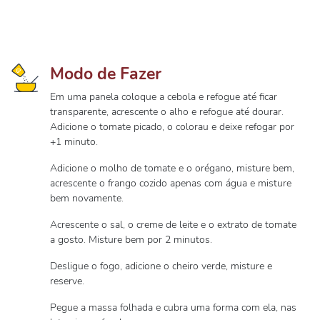
Modo de Fazer
Em uma panela coloque a cebola e refogue até ficar
transparente, acrescente o alho e refogue até dourar.
Adicione o tomate picado, o colorau e deixe refogar por
+1 minuto.
Adicione o molho de tomate e o orégano, misture bem,
acrescente o frango cozido apenas com água e misture
bem novamente.
Acrescente o sal, o creme de leite e o extrato de tomate
a gosto. Misture bem por 2 minutos.
Desligue o fogo, adicione o cheiro verde, misture e
reserve.
Pegue a massa folhada e cubra uma forma com ela, nas