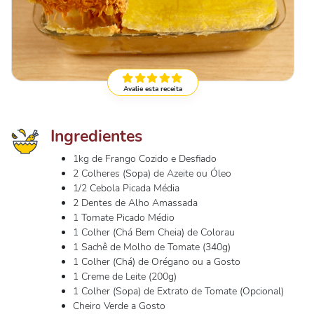
Avalie esta receita
Ingredientes
1kg de Frango Cozido e Desfiado
2 Colheres (Sopa) de Azeite ou Óleo
1/2 Cebola Picada Média
2 Dentes de Alho Amassada
1 Tomate Picado Médio
1 Colher (Chá Bem Cheia) de Colorau
1 Sachê de Molho de Tomate (340g)
1 Colher (Chá) de Orégano ou a Gosto
1 Creme de Leite (200g)
1 Colher (Sopa) de Extrato de Tomate (Opcional)
Cheiro Verde a Gosto