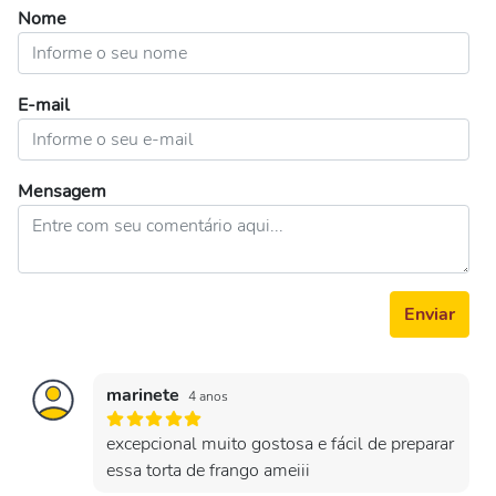
Nome
E-mail
Mensagem
Enviar
marinete
4 anos
excepcional muito gostosa e fácil de preparar
essa torta de frango ameiii