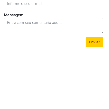
Mensagem
Enviar