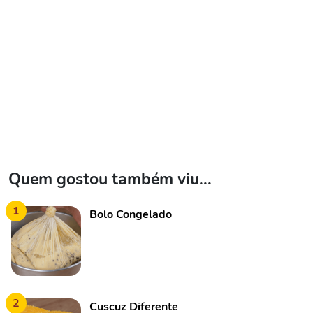
Quem gostou também viu...
1
Bolo Congelado
2
Cuscuz Diferente