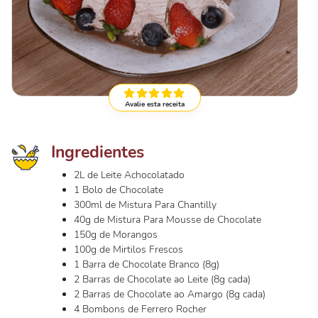
Avalie esta receita
Ingredientes
2L de Leite Achocolatado
1 Bolo de Chocolate
300ml de Mistura Para Chantilly
40g de Mistura Para Mousse de Chocolate
150g de Morangos
100g de Mirtilos Frescos
1 Barra de Chocolate Branco (8g)
2 Barras de Chocolate ao Leite (8g cada)
2 Barras de Chocolate ao Amargo (8g cada)
4 Bombons de Ferrero Rocher