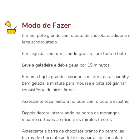
Modo de Fazer
Em um pote grande com o bolo de chocolate, adicione o
leite achocolatado.
Em seguida, com um canudo grosso, fure todo o bolo.
Leve a geladeira e deixe gelar por 15 minutos.
Em uma tigela grande, adicione a mistura para chantilly
bem gelada, a mistura para mousse e bata até ganhar
consistência de picos firmes.
Acrescente essa mistura no pote com o bolo e espalhe.
Depois decore intercalando na borda os morangos
maduro cortados ao meio e os mirtilos frescos.
Acrescente a barra de chocolate branco no centro, as
barras de chocolate ao leite e as barras de chocolate