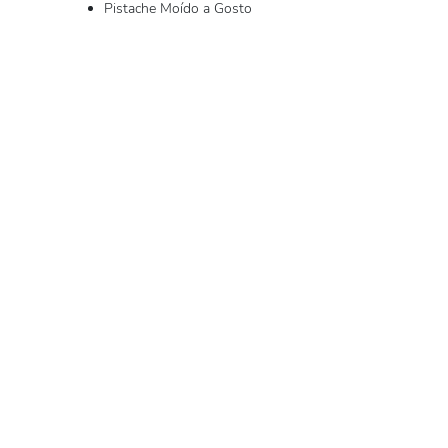
Pistache Moído a Gosto