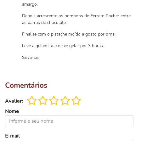
amargo.
Depois acrescente os bombons de Ferrero Rocher entre
as barras de chocolate.
Finalize com o pistache moído a gosto por cima.
Leve a geladeira e deixe gelar por 3 horas.
Sirva-se.
Comentários
Avaliar:
Nome
E-mail