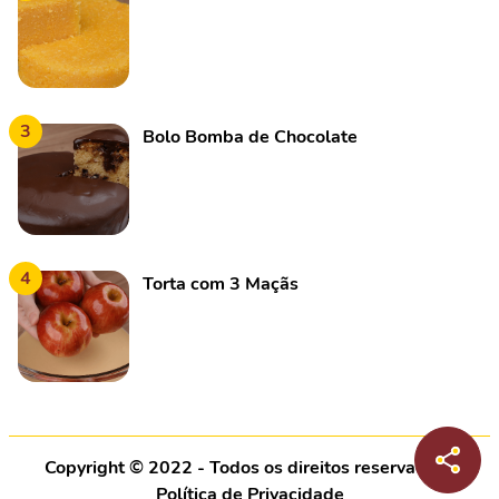
3
Bolo Bomba de Chocolate
4
Torta com 3 Maçãs
Copyright © 2022 - Todos os direitos reservados |
Política de Privacidade