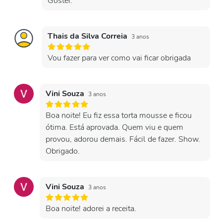
Gostei.
Thais da Silva Correia
3 anos
Vou fazer para ver como vai ficar obrigada
Vini Souza
3 anos
Boa noite! Eu fiz essa torta mousse e ficou
ótima. Está aprovada. Quem viu e quem
provou, adorou demais. Fácil de fazer. Show.
Obrigado.
Vini Souza
3 anos
Boa noite! adorei a receita.