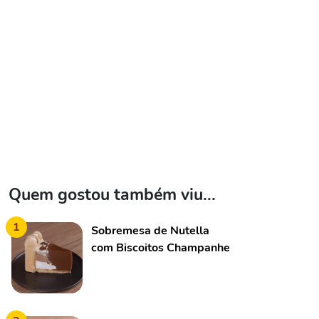
Quem gostou também viu...
1
Sobremesa de Nutella
com Biscoitos Champanhe