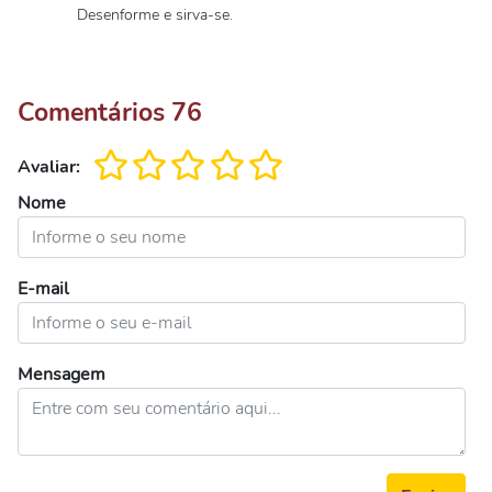
Desenforme e sirva-se.
Comentários
76
Avaliar:
Nome
E-mail
Mensagem