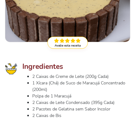
Avalie esta receita
Ingredientes
2 Caixas de Creme de Leite (200g Cada)
1 Xícara (Chá) de Suco de Maracujá Concentrado
(200ml)
Polpa de 1 Maracujá
2 Caixas de Leite Condensado (395g Cada)
2 Pacotes de Gelatina sem Sabor Incolor
2 Caixas de Bis