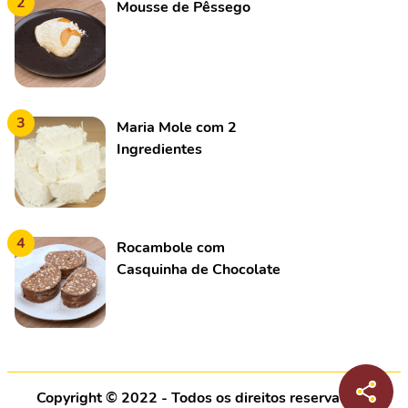
2
Mousse de Pêssego
3
Maria Mole com 2
Ingredientes
4
Rocambole com
Casquinha de Chocolate
Copyright © 2022 - Todos os direitos reservados |