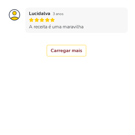
Lucidalva
3 anos
A receita é uma maravilha
Carregar mais