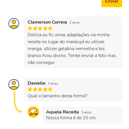
Enviar
Clemerson Correia
2 anos
Delícia eu fiz umas adaptações na minha
receita no lugar do maracujá eu utilizei
manga, utilizei gelatina vermelha e bis
branco ficou divino. Tentei enviar a foto mas
não consegui
Danielle
3 anos
Qual o tamanho desta forma?
Aquela Receita
3 anos
Nossa forma é de 20 cm.