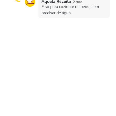
Aquela Receita
2 anos
É só para cozinhar os ovos, sem
precisar de água.