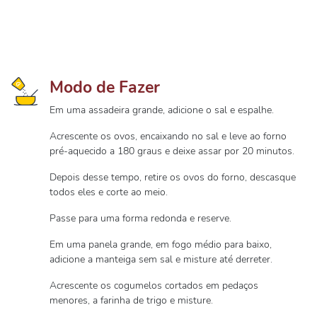
Modo de Fazer
Em uma assadeira grande, adicione o sal e espalhe.
Acrescente os ovos, encaixando no sal e leve ao forno
pré-aquecido a 180 graus e deixe assar por 20 minutos.
Depois desse tempo, retire os ovos do forno, descasque
todos eles e corte ao meio.
Passe para uma forma redonda e reserve.
Em uma panela grande, em fogo médio para baixo,
adicione a manteiga sem sal e misture até derreter.
Acrescente os cogumelos cortados em pedaços
menores, a farinha de trigo e misture.