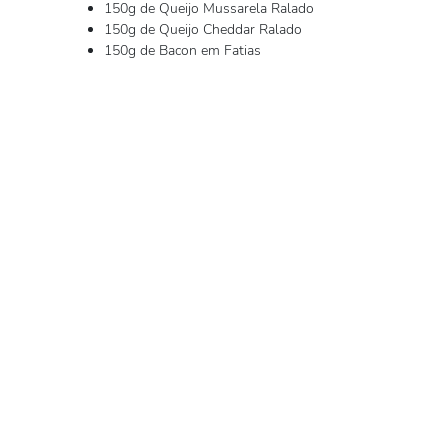
150g de Queijo Mussarela Ralado
150g de Queijo Cheddar Ralado
150g de Bacon em Fatias