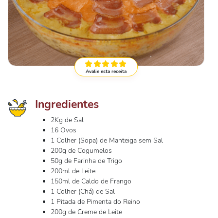
Avalie esta receita
Ingredientes
2Kg de Sal
16 Ovos
1 Colher (Sopa) de Manteiga sem Sal
200g de Cogumelos
50g de Farinha de Trigo
200ml de Leite
150ml de Caldo de Frango
1 Colher (Chá) de Sal
1 Pitada de Pimenta do Reino
200g de Creme de Leite