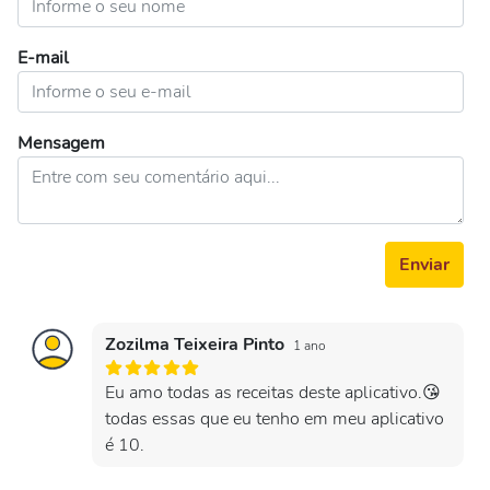
E-mail
Mensagem
Enviar
Zozilma Teixeira Pinto
1 ano
Eu amo todas as receitas deste aplicativo.😘
todas essas que eu tenho em meu aplicativo
é 10.