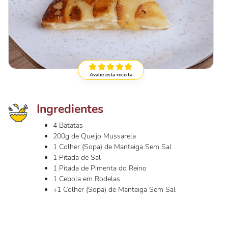
Avalie esta receita
Ingredientes
4 Batatas
200g de Queijo Mussarela
1 Colher (Sopa) de Manteiga Sem Sal
1 Pitada de Sal
1 Pitada de Pimenta do Reino
1 Cebola em Rodelas
+1 Colher (Sopa) de Manteiga Sem Sal