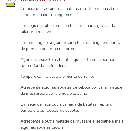
Comece descascando as batatas e corte em fatias finas
com um fatiador de legumes.
Em seguida, rale a mussarela com a parte grossa do
ralador e reserve.
Em uma frigideira grande, pincele a manteiga em ponto
de pomada de forma uniforme.
Agora, acrescente as batatas que cortamos cobrindo
todo o fundo da frigideira.
Tempere com o sal e a pimenta do reino.
Acrescente algumas rodelas de cebola por cima, metade
da mussarela que ralamos e espalhe.
Em seguida, faça outra camada de batatas, repita o
tempero e as rodelas de cebolas.
Acrescente a outra metade da mussarela, espalhe e mais
algumas rodelas cebola.