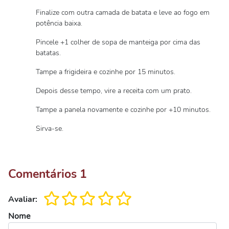
Finalize com outra camada de batata e leve ao fogo em
potência baixa.
Pincele +1 colher de sopa de manteiga por cima das
batatas.
Tampe a frigideira e cozinhe por 15 minutos.
Depois desse tempo, vire a receita com um prato.
Tampe a panela novamente e cozinhe por +10 minutos.
Sirva-se.
Comentários
1
Avaliar:
Nome