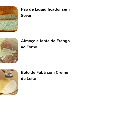
Pão de Liquidificador sem
Sovar
Almoço e Janta de Frango
ao Forno
Bolo de Fubá com Creme
de Leite