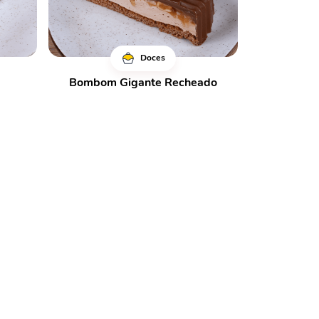
Doces
Bombom Gigante Recheado