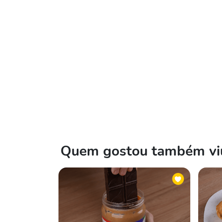
Quem gostou também viu