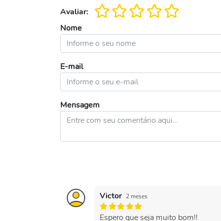
Avaliar:
Nome
E-mail
Mensagem
Victor
2 meses
Espero que seja muito bom!!