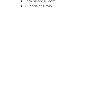
Coco Ralado a Gosto
1 Rodela de Limão