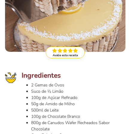
Avalie esta receita
Ingredientes
2 Gemas de Ovos
Suco de ½ Limão
100g de Açúcar Refinado
50g de Amido de Milho
500ml de Leite
100g de Chocolate Branco
800g de Canudos Wafer Recheados Sabor
Chocolate