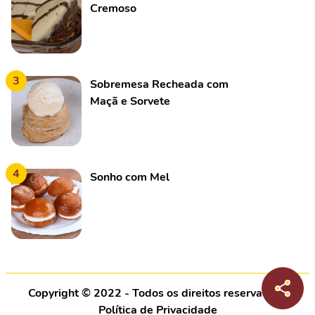
Cremoso
3
Sobremesa Recheada com
Maçã e Sorvete
4
Sonho com Mel
Copyright © 2022 - Todos os direitos reservados |
Política de Privacidade