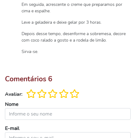
Em seguida, acrescente o creme que preparamos por
cima e espalhe.
Leve a geladeira e deixe gelar por 3 horas.
Depois desse tempo, desenforme a sobremesa, decore
com coco ralado a gosto e a rodela de limão.
Sirva-se.
Comentários
6
Avaliar:
Nome
E-mail