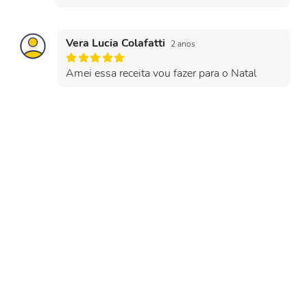
Vera Lucia Colafatti
2 anos
Amei essa receita vou fazer para o Natal