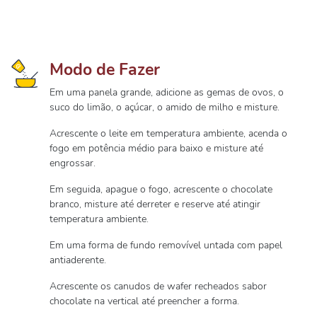
Modo de Fazer
Em uma panela grande, adicione as gemas de ovos, o
suco do limão, o açúcar, o amido de milho e misture.
Acrescente o leite em temperatura ambiente, acenda o
fogo em potência médio para baixo e misture até
engrossar.
Em seguida, apague o fogo, acrescente o chocolate
branco, misture até derreter e reserve até atingir
temperatura ambiente.
Em uma forma de fundo removível untada com papel
antiaderente.
Acrescente os canudos de wafer recheados sabor
chocolate na vertical até preencher a forma.